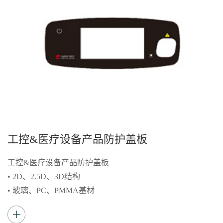
工控&医疗设备产品防护盖板
工控&医疗设备产品防护盖板
• 2D、2.5D、3D结构
• 玻璃、PC、PMMA基材
• 表面3A处理（AG防眩光、AF防指纹、AR抗反
射增透）