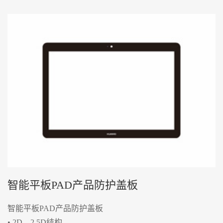
智能平板PAD产品防护盖板
智能平板PAD产品防护盖板
• 2D、2.5D结构