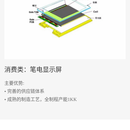
消费类：笔电显示屏
主要优势:
• 完善的供应链体系
• 成熟的制造工艺，全制程产能1KK