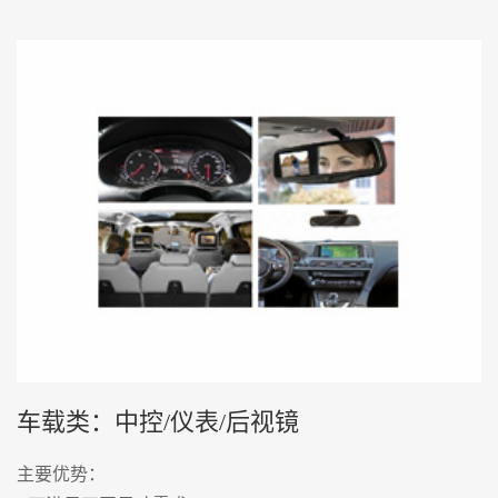
车载类：中控/仪表/后视镜
主要优势：