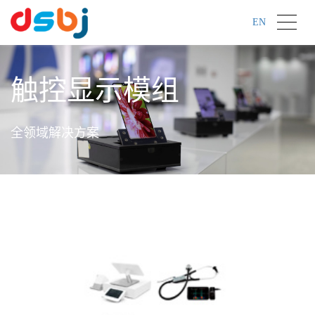
EN
触控显示模组
全领域解决方案