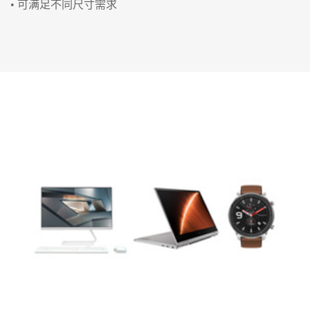
• 可满足不同尺寸需求