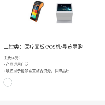
工控类：医疗面板/POS机/导览导购
主要优势：
• 产品运用广泛
• 触控显示能够垂直整合资源，保障品质
• 有较强的价格及供应优势