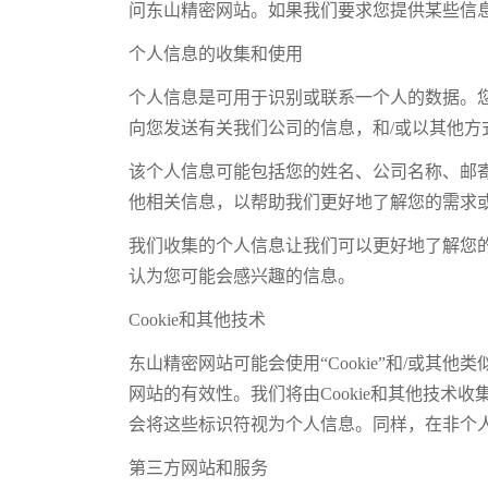
问东山精密网站。如果我们要求您提供某些信
个人信息的收集和使用
个人信息是可用于识别或联系一个人的数据。
向您发送有关我们公司的信息，和/或以其他方
该个人信息可能包括您的姓名、公司名称、邮
他相关信息，以帮助我们更好地了解您的需求
我们收集的个人信息让我们可以更好地了解您
认为您可能会感兴趣的信息。
Cookie和其他技术
东山精密网站可能会使用“Cookie”和/或
网站的有效性。我们将由Cookie和其他技术收
会将这些标识符视为个人信息。同样，在非个
第三方网站和服务