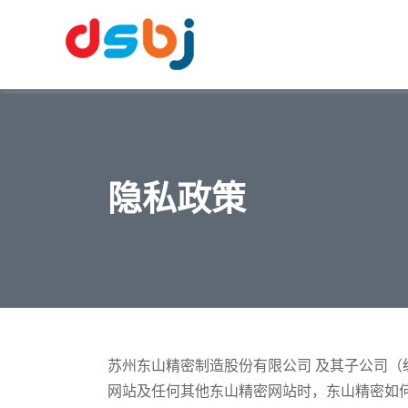
隐私政策
苏州东山精密制造股份有限公司 及其子公司（
网站及任何其他东山精密网站时，东山精密如