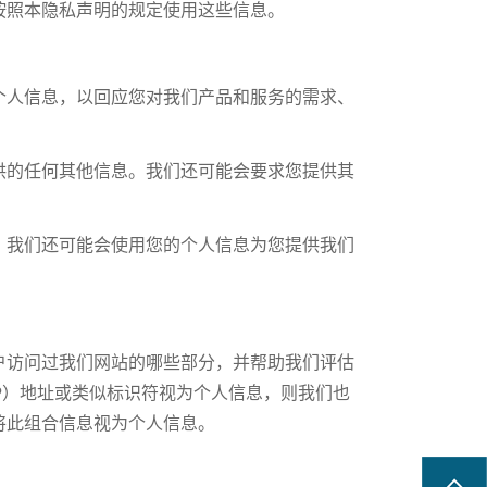
按照本隐私声明的规定使用这些信息。
个人信息，以回应您对我们产品和服务的需求、
供的任何其他信息。我们还可能会要求您提供其
。我们还可能会使用您的个人信息为您提供我们
用户访问过我们网站的哪些部分，并帮助我们评估
（IP）地址或类似标识符视为个人信息，则我们也
将此组合信息视为个人信息。