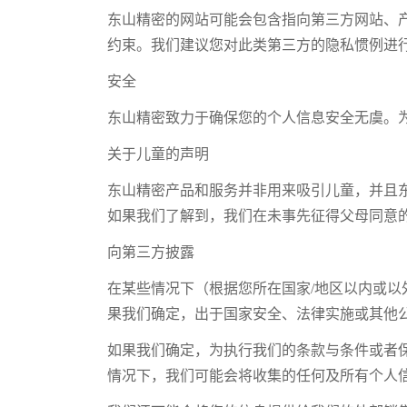
东山精密的网站可能会包含指向第三方网站、
约束。我们建议您对此类第三方的隐私惯例进
安全
东山精密致力于确保您的个人信息安全无虞。
关于儿童的声明
东山精密产品和服务并非用来吸引儿童，并且东
如果我们了解到，我们在未事先征得父母同意的
向第三方披露
在某些情况下（根据您所在国家/地区以内或以
果我们确定，出于国家安全、法律实施或其他
如果我们确定，为执行我们的条款与条件或者
情况下，我们可能会将收集的任何及所有个人