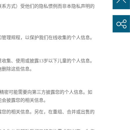
联系方式）受他们的隐私惯例而非本隐私声明的
和管理规程，以保护我们在线收集的个人信息。
收集、使用或披露13岁以下儿童的个人信息。
施删除这些信息。
山精密可能需要向第三方披露您的个人信息。如
能会披露您的相关信息。
露您的相关信息。另在，在重组、合并或出售的