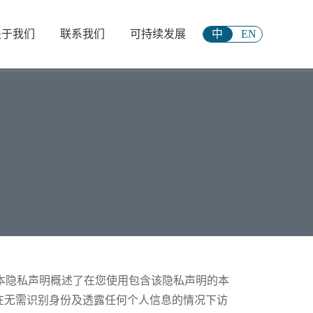
关于我们
联系我们
可持续发展
中
EN
。本隐私声明概述了在您使用包含该隐私声明的本
在无需识别身份及透露任何个人信息的情况下访