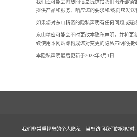
我们还可能会将您的信息提供给我们的外部销
提供产品和服务、响应您的要求和/或向您发送
如果您对东山精密的隐私声明有任何问题或疑
东山精密可能会不时更改本隐私声明，并将更
续使用本网站即构成您对变更的隐私声明的接
本隐私声明最后更新于2023年3月1日
我们非常重视您的个人隐私，当您访问我们的网站时，请