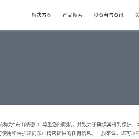
解决方案
产品搜索
投资者与资讯
统称为“东山精密”）尊重您的隐私，并致力于确保其得到保护
何使用和保护您向东山精密提供的任何信息。一般来说，您可以