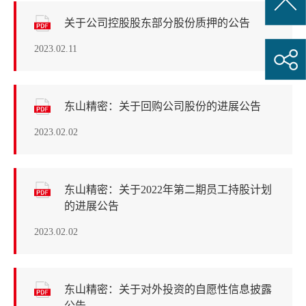
关于公司控股股东部分股份质押的公告
2023.02.11
东山精密：关于回购公司股份的进展公告
2023.02.02
东山精密：关于2022年第二期员工持股计划
的进展公告
2023.02.02
东山精密：关于对外投资的自愿性信息披露
公告