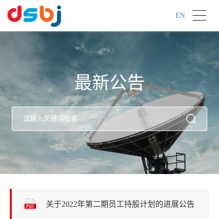
EN
最新公告
关于2022年第二期员工持股计划的进展公告