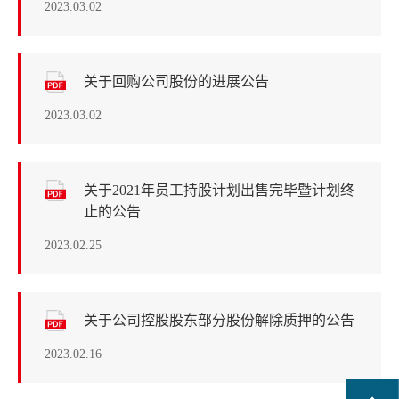
2023.03.02
关于回购公司股份的进展公告
2023.03.02
关于2021年员工持股计划出售完毕暨计划终
止的公告
2023.02.25
关于公司控股股东部分股份解除质押的公告
2023.02.16